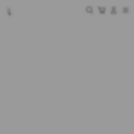
Skip
to
Cari
Troli
Login
Navigation
content